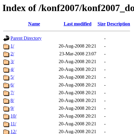
Index of /konf2007/konf2007_d
Name
Last modified
Size
Description
Parent Directory
-
1/
20-Aug-2008 20:21
-
2/
23-Mar-2008 23:07
-
3/
20-Aug-2008 20:21
-
4/
20-Aug-2008 20:21
-
5/
20-Aug-2008 20:21
-
6/
20-Aug-2008 20:21
-
7/
20-Aug-2008 20:21
-
8/
20-Aug-2008 20:21
-
9/
20-Aug-2008 20:21
-
10/
20-Aug-2008 20:21
-
11/
20-Aug-2008 20:21
-
12/
20-Aug-2008 20:21
-