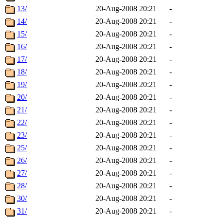
13/
20-Aug-2008 20:21
-
14/
20-Aug-2008 20:21
-
15/
20-Aug-2008 20:21
-
16/
20-Aug-2008 20:21
-
17/
20-Aug-2008 20:21
-
18/
20-Aug-2008 20:21
-
19/
20-Aug-2008 20:21
-
20/
20-Aug-2008 20:21
-
21/
20-Aug-2008 20:21
-
22/
20-Aug-2008 20:21
-
23/
20-Aug-2008 20:21
-
25/
20-Aug-2008 20:21
-
26/
20-Aug-2008 20:21
-
27/
20-Aug-2008 20:21
-
28/
20-Aug-2008 20:21
-
30/
20-Aug-2008 20:21
-
31/
20-Aug-2008 20:21
-