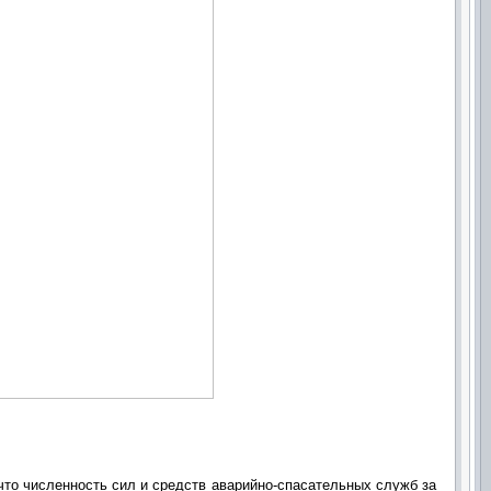
что численность сил и средств аварийно-спасательных служб за