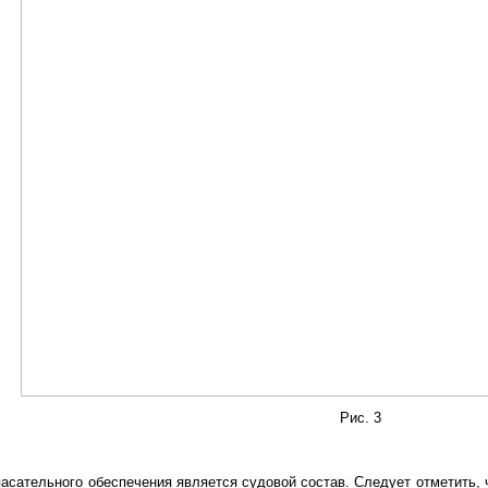
Рис. 3
асательного обеспечения является судовой состав. Следует отметить, 