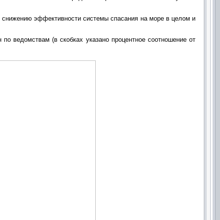
у снижению эффективности системы спасания на море в целом и
 по ведомствам (в скобках указано процентное соотношение от