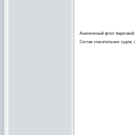
Аналогичный флот береговой 
Состав спасательных судов, н