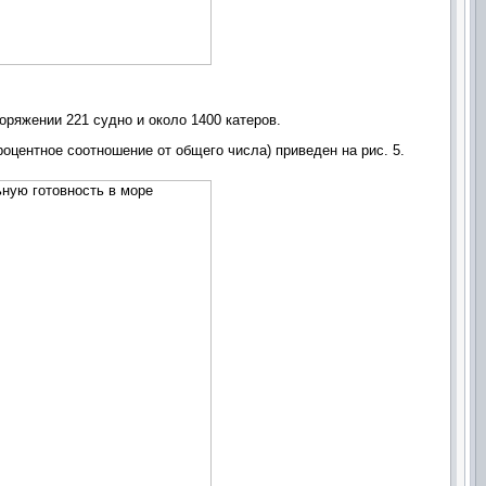
ряжении 221 судно и около 1400 катеров.
оцентное соотношение от общего числа) приведен на рис. 5.