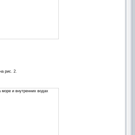
а рис. 2.