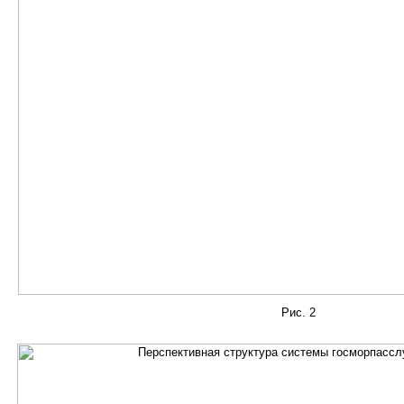
Рис. 2